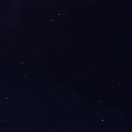
友情链接：
政府机构网站