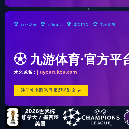
产品与服务
研究开发
研究开发
工程服务
科技产业
智