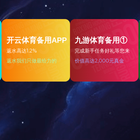
源循环利用技术
生态环境治理技术
矿冶装备
先进材料