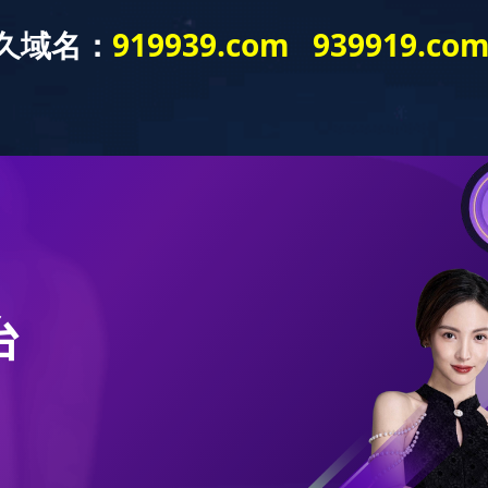
采购平台
科技研发
米兰网web站
产品与服务
企业文