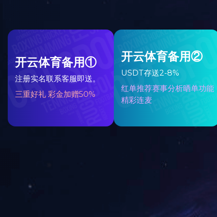
电池材料
钨钼材料
核心产
矿物材料
三元材
矿山化学品
用于电
植物胶
高倍率等优
钴酸锂
用于智
等优势。
磷酸铁