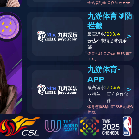
首页
-
科技产业
-
电池材料
正极材料，广泛应用于动力电池、储
主知识产权的多元材料、磷酸（锰）
，综合技术性能处于全球领先水平，
头及新能源车企，海外高端动力电池
限公司（简称
“当升科技”，股票代码：
、产业运营于一体的锂离子电池材料行业
被誉为行业技术引领者。