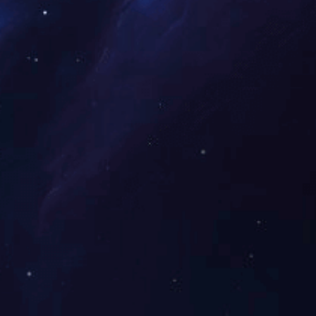
动汽车、储能系统等领域。具有高安全、低成本
铁锂
动汽车、储能系统等领域。具有高电压、低成本
电池正极材料
动汽车、储能系统、电动自行车等领域。具有低
电关键材料
动汽车等领域。具有高安全、高容量、高倍率等