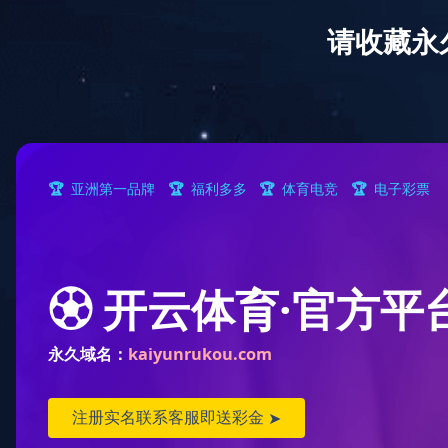
客户
首页
米兰MinLan（中国）
新闻中心