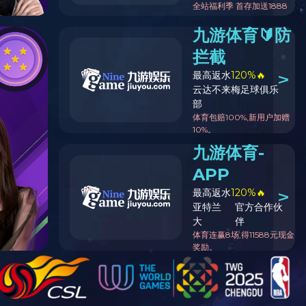
首页
-
米兰网web站
-
工程资质
工程监理甲级证书