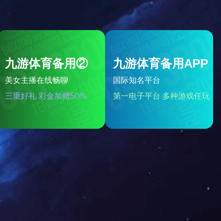
造价资格证书
环境工程设计认定资格证书