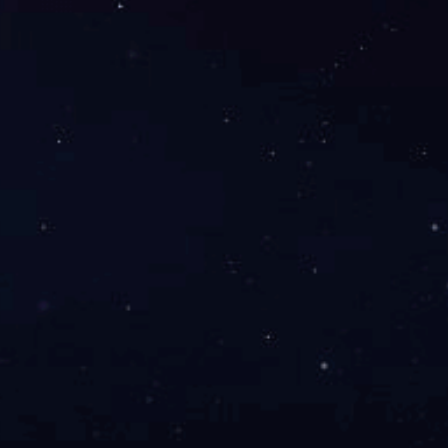
末页
友情链接：
政府机构网站
中央企业网站
中央媒体网站
相关行业网站