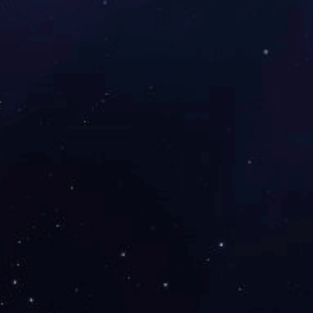
地址：北京市南四环西路188号总部基地十八区23号楼
电话：(010)63299888
邮编：100160
传真：(010)68321362
电子信箱：infonet@bgrimm.com