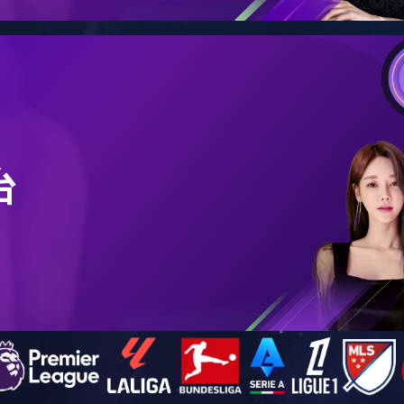
建筑业企业资质证书