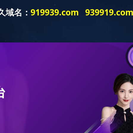
采购平台
科技研发
米兰网web站
产品与服务
企业文