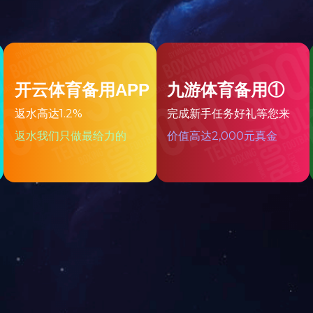
校园招聘
内部招聘