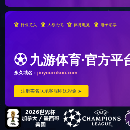
首页
人才政策
人才招聘
教育培训
研究生教育
博士后科研工作站