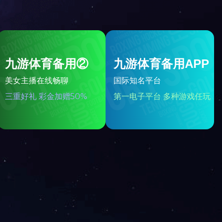
分享到：
友情链接：
政府机构网站
中央企业网站