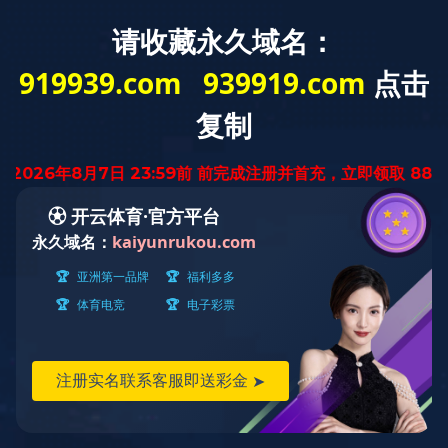
客户
首页
-
在线投稿
在线投稿